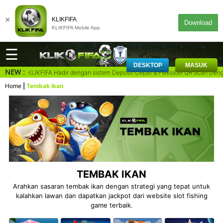
×
KLIKFIFA
Download
KLIKFIFA Mobile App
☰
DESKTOP
MASUK
NEW :
erpercaya | KLIKFIFA Hadir dengan sistem Deposit Cepat & Fleksibel QR Scan
DAFTAR
MASUK
Home
Tembak ikan
Beranda
Deposit
Games
ROMO
TEMBAK IKAN
Sportbook
Arahkan sasaran tembak ikan dengan strategi yang tepat untuk
kalahkan lawan dan dapatkan jackpot dari website slot fishing
ROMO
game terbaik.
E-Sport